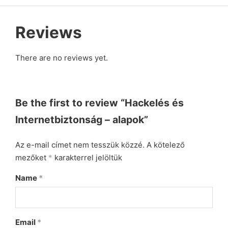
Reviews
There are no reviews yet.
Be the first to review “Hackelés és
Internetbiztonság – alapok”
Az e-mail címet nem tesszük közzé.
A kötelező
mezőket
*
karakterrel jelöltük
Name
*
Email
*